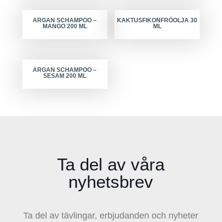
ARGAN SCHAMPOO –
KAKTUSFIKONFRÖOLJA 30
MANGO 200 ML
ML
ARGAN SCHAMPOO –
SESAM 200 ML
Ta del av våra
nyhetsbrev
Ta del av tävlingar, erbjudanden och nyheter