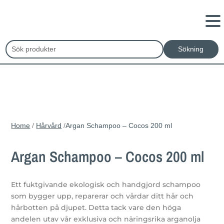
Home
/
Hårvård
/
Argan Schampoo – Cocos 200 ml
Argan Schampoo – Cocos 200 ml
Ett fuktgivande ekologisk och handgjord schampoo
som bygger upp, reparerar och vårdar ditt hår och
hårbotten på djupet. Detta tack vare den höga
andelen utav vår exklusiva och näringsrika arganolja