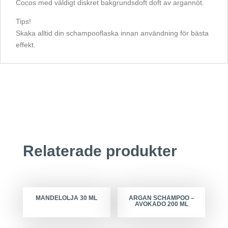
Cocos med väldigt diskret bakgrundsdoft doft av argannöt.
Tips!
Skaka alltid din schampooflaska innan användning för bästa
effekt.
Relaterade produkter
MANDELOLJA 30 ML
ARGAN SCHAMPOO –
AVOKADO 200 ML