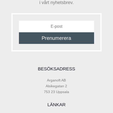
i vårt nyhetsbrev.
Prenumerera
BESÖKSADRESS
Arganoft AB
Alsikegatan 2
753 23 Uppsala
LÄNKAR