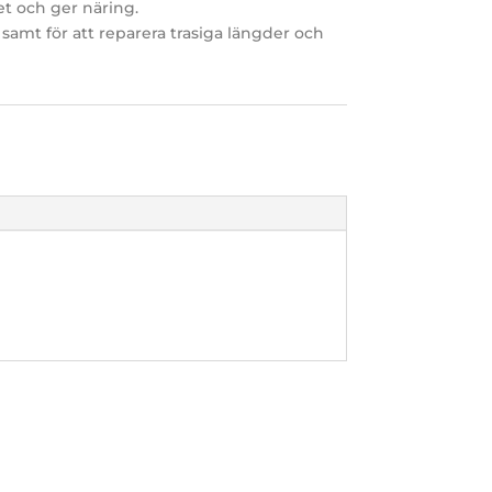
et och ger näring.
r samt för att reparera trasiga längder och