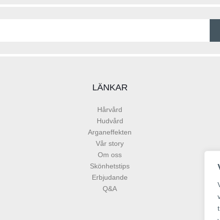
LÄNKAR
Hårvård
Hudvård
Arganeffekten
Vår story
Om oss
Skönhetstips
Erbjudande
Q&A