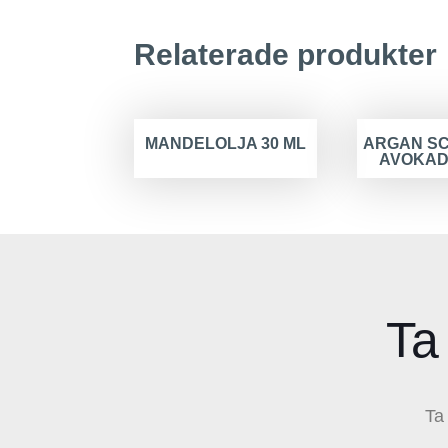
Relaterade produkter
MANDELOLJA 30 ML
ARGAN S
AVOKAD
Ta
Ta