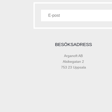
BESÖKSADRESS
Arganoft AB
Alsikegatan 2
753 23 Uppsala