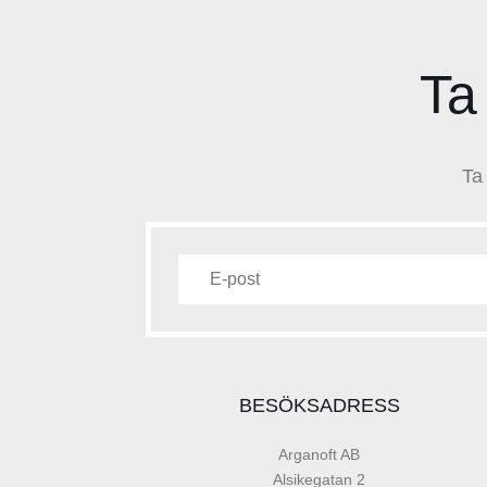
Ta
Ta
BESÖKSADRESS
Arganoft AB
Alsikegatan 2