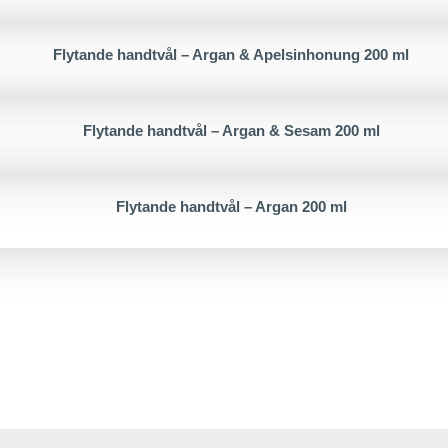
Flytande handtvål – Argan & Apelsinhonung 200 ml
Flytande handtvål – Argan & Sesam 200 ml
Flytande handtvål – Argan 200 ml