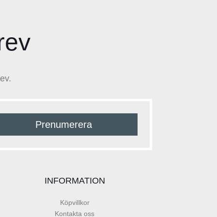
rev
ev.
Prenumerera
INFORMATION
Köpvillkor
Kontakta oss