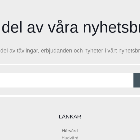
 del av våra nyhetsb
 del av tävlingar, erbjudanden och nyheter i vårt nyhetsbr
LÄNKAR
Hårvård
Hudvård