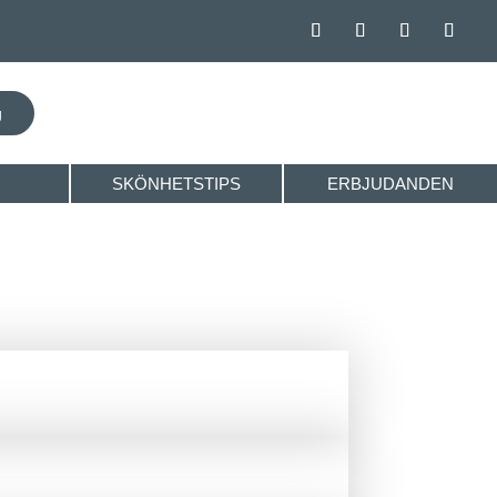
SKÖNHETSTIPS
ERBJUDANDEN